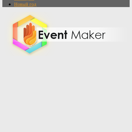
Новый год