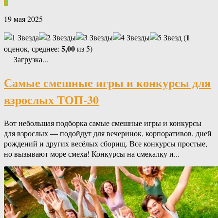
0
19 мая 2025
1
(
5,00
оценок, среднее:
из 5)
Загрузка...
Самые смешные игры и конкурсы для
взрослых ТОП-30
Вот небольшая подборка самые смешные игры и конкурсы
для взрослых — подойдут для вечеринок, корпоративов, дней
рождений и других весёлых сборищ. Все конкурсы простые,
но вызывают море смеха! Конкурсы на смекалку и...