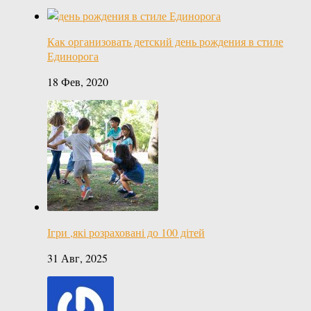
Как организовать детский день рождения в стиле
Единорога
18 Фев, 2020
Ігри ,які розраховані до 100 дітей
31 Авг, 2025