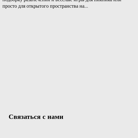
просто для открытого пространства на...
Связаться с нами