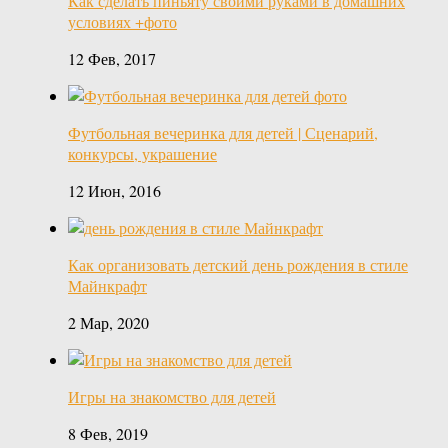
Как сделать пиньяту своими руками в домашних
условиях +фото
12 Фев, 2017
Футбольная вечеринка для детей | Сценарий,
конкурсы, украшение
12 Июн, 2016
Как организовать детский день рождения в стиле
Майнкрафт
2 Мар, 2020
Игры на знакомство для детей
8 Фев, 2019