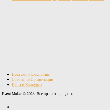
Подарки и Сюрпризы
Советы по Организации
Игры и Конкурсы
Event Maker © 2026. Все права защищены.