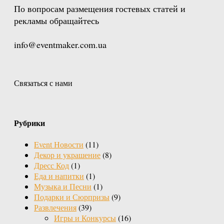
По вопросам размещения гостевых статей и
рекламы обращайтесь
info@eventmaker.com.ua
Связаться с нами
Рубрики
Event Новости
(11)
Декор и украшение
(8)
Дресс Код
(1)
Еда и напитки
(1)
Музыка и Песни
(1)
Подарки и Сюрпризы
(9)
Развлечения
(39)
Игры и Конкурсы
(16)