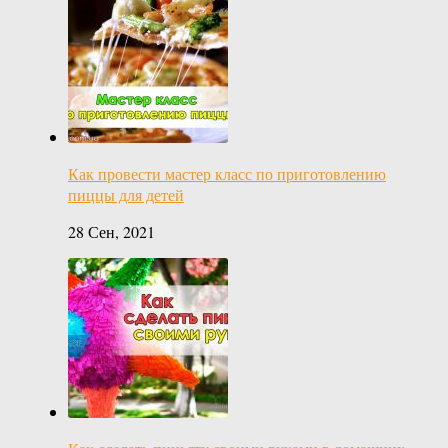
Как провести мастер класс по приготовлению
пиццы для детей
28 Сен, 2021