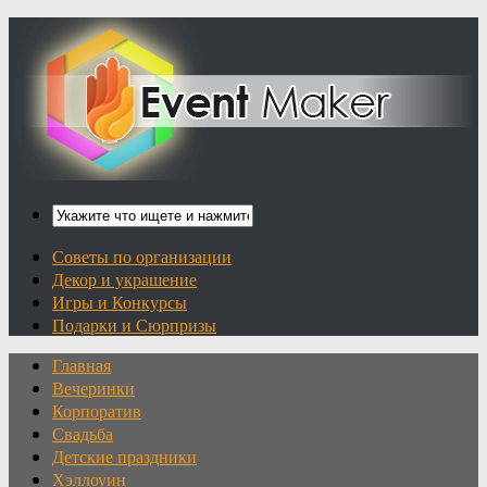
Советы по организации
Декор и украшение
Игры и Конкурсы
Подарки и Сюрпризы
Главная
Вечеринки
Корпоратив
Свадьба
Детские праздники
Хэллоуин