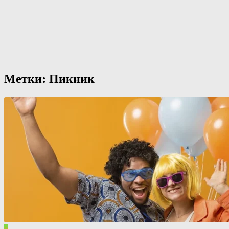
Метки:
Пикник