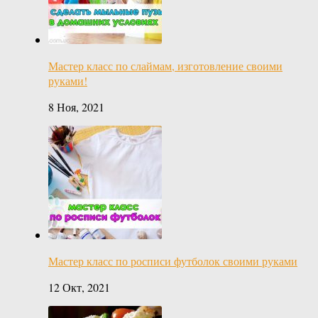
Мастер класс по слаймам, изготовление своими
руками!
8 Ноя, 2021
Мастер класс по росписи футболок своими руками
12 Окт, 2021