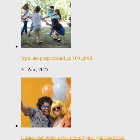
Ігри ,які розраховані до 100 дітей
31 Авг, 2025
Самые смешные игры и конкурсы для взрослых