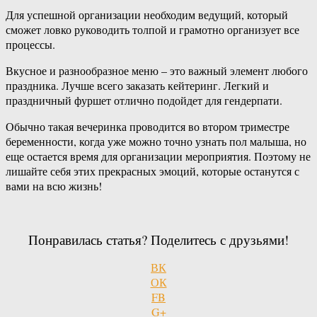
Для успешной организации необходим ведущий, который
сможет ловко руководить толпой и грамотно организует все
процессы.
Вкусное и разнообразное меню – это важный элемент любого
праздника. Лучше всего заказать кейтеринг. Легкий и
праздничный фуршет отлично подойдет для гендерпати.
Обычно такая вечеринка проводится во втором триместре
беременности, когда уже можно точно узнать пол малыша, но
еще остается время для организации мероприятия. Поэтому не
лишайте себя этих прекрасных эмоций, которые останутся с
вами на всю жизнь!
Понравилась статья? Поделитесь с друзьями!
ВК
ОК
FB
G+