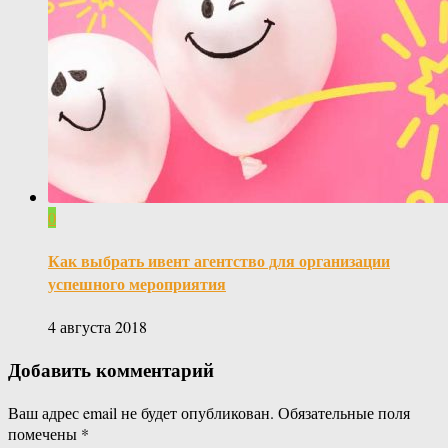
0
Как выбрать ивент агентство для организации
успешного мероприятия
4 августа 2018
Добавить комментарий
Ваш адрес email не будет опубликован.
Обязательные поля
помечены
*