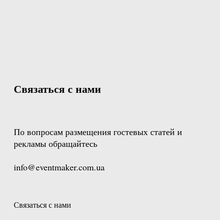
Связаться с нами
По вопросам размещения гостевых статей и
рекламы обращайтесь
info@eventmaker.com.ua
Связаться с нами