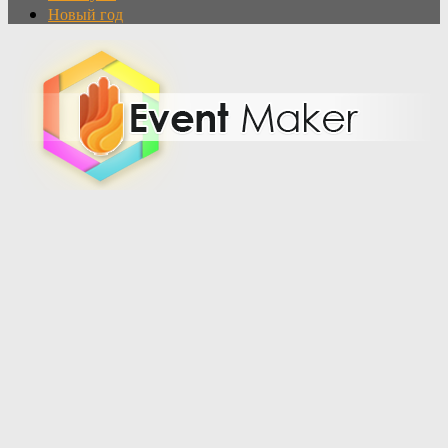
Новый год