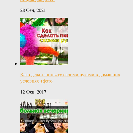
28 Сен, 2021
Как сделать пиньяту своими руками в домашних
условиях +фото
12 Фев, 2017