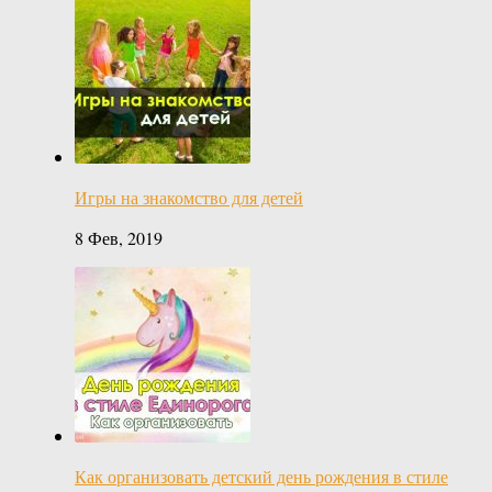
Игры на знакомство для детей
8 Фев, 2019
Как организовать детский день рождения в стиле