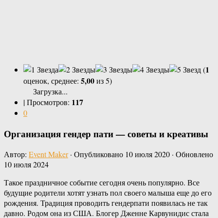
1
(
5,00
оценок, среднее:
из 5)
Загрузка...
117
|
Просмотров:
0
Организация гендер пати — советы и креативы
Автор:
Event Maker
· Опубликовано
10 июля 2020
· Обновлено
10 июля 2024
Такое праздничное событие сегодня очень популярно. Все
будущие родители хотят узнать пол своего малыша еще до его
рождения. Традиция проводить гендерпати появилась не так
давно. Родом она из США. Блогер Дженне Карвунидис стала