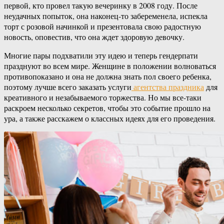
первой, кто провел такую вечеринку в 2008 году. После
неудачных попыток, она наконец-то забеременела, испекла
торт с розовой начинкой и презентовала свою радостную
новость, оповестив, что она ждет здоровую девочку.
Многие пары подхватили эту идею и теперь гендерпати
празднуют во всем мире. Женщине в положении волноваться
противопоказано и она не должна знать пол своего ребенка,
поэтому лучше всего заказать услуги
агентства праздника
для
креативного и незабываемого торжества. Но мы все-таки
раскроем несколько секретов, чтобы это событие прошло на
ура, а также расскажем о классных идеях для его проведения.