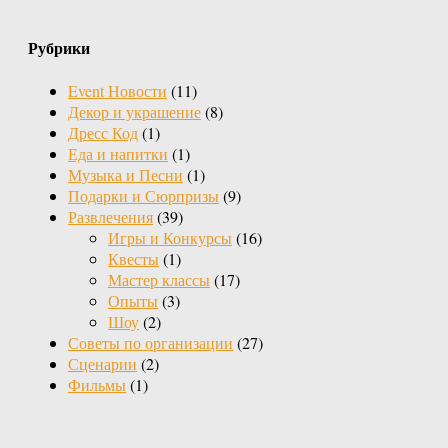
Рубрики
Event Новости
(11)
Декор и украшение
(8)
Дресс Код
(1)
Еда и напитки
(1)
Музыка и Песни
(1)
Подарки и Сюрпризы
(9)
Развлечения
(39)
Игры и Конкурсы
(16)
Квесты
(1)
Мастер классы
(17)
Опыты
(3)
Шоу
(2)
Советы по организации
(27)
Сценарии
(2)
Фильмы
(1)