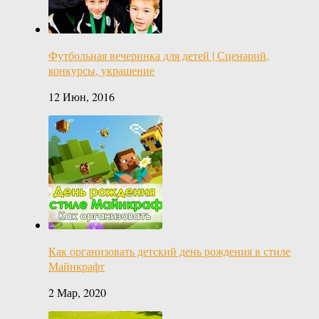
Футбольная вечеринка для детей | Сценарий,
конкурсы, украшение
12 Июн, 2016
Как организовать детский день рождения в стиле
Майнкрафт
2 Мар, 2020