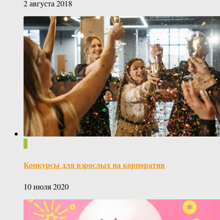
2 августа 2018
0
Конкурсы для взрослых на корпоратив
10 июля 2020