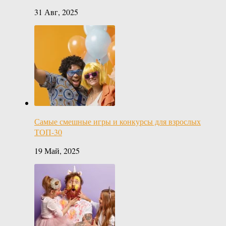
31 Авг, 2025
Самые смешные игры и конкурсы для взрослых
ТОП-30
19 Май, 2025