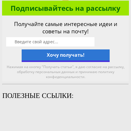
Подписывайтесь на рассылку
Получайте самые интересные идеи и
советы на почту!
Нажимая на кнопку "Получать статьи", я даю согласие на рассылку,
обработку персональных данных и принимаю политику
конфиденциальности.
ПОЛЕЗНЫЕ ССЫЛКИ: