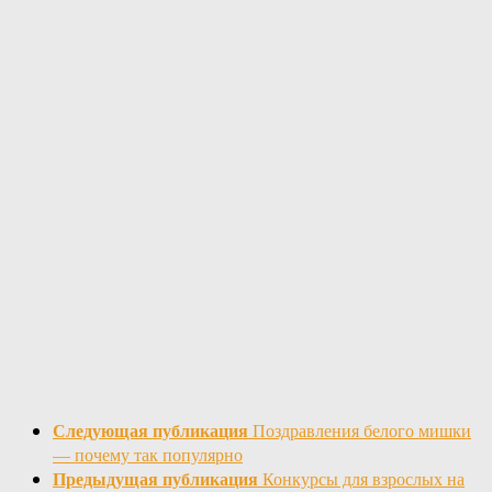
Следующая публикация
Поздравления белого мишки
— почему так популярно
Предыдущая публикация
Конкурсы для взрослых на