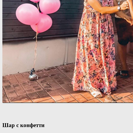
Шар с конфетти