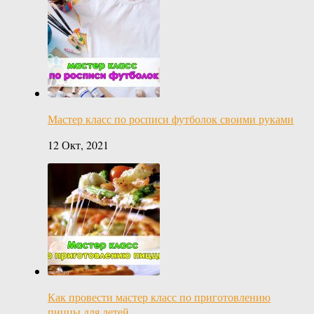
Мастер класс по росписи футболок своими руками
12 Окт, 2021
Как провести мастер класс по приготовлению
пиццы для детей