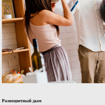
Разноцветный дым