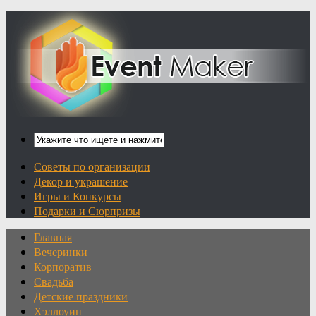
Советы по организации
Декор и украшение
Игры и Конкурсы
Подарки и Сюрпризы
Главная
Вечеринки
Корпоратив
Свадьба
Детские праздники
Хэллоуин