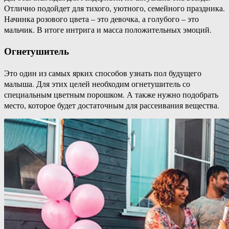
Отлично подойдет для тихого, уютного, семейного праздника.
Начинка розового цвета – это девочка, а голубого – это
мальчик. В итоге интрига и масса положительных эмоций.
Огнетушитель
Это один из самых ярких способов узнать пол будущего
малыша. Для этих целей необходим огнетушитель со
специальным цветным порошком. А также нужно подобрать
место, которое будет достаточным для рассеивания вещества.