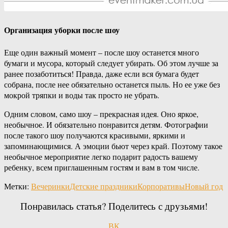
Организация уборки после шоу
Еще один важный момент – после шоу останется много
бумаги и мусора, который следует убирать. Об этом лучше за
ранее позаботиться! Правда, даже если вся бумага будет
собрана, после нее обязательно останется пыль. Но ее уже без
мокрой тряпки и воды так просто не убрать.
Одним словом, само шоу – прекрасная идея. Оно яркое,
необычное. И обязательно понравится детям. Фотографии
после такого шоу получаются красивыми, яркими и
запоминающимися. А эмоции бьют через край. Поэтому такое
необычное мероприятие легко подарит радость вашему
ребенку, всем приглашенным гостям и вам в том числе.
Метки:
Вечеринки
Детские праздники
Корпоративы
Новый год
Понравилась статья? Поделитесь с друзьями!
ВК