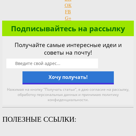
ОК
FB
G+
Подписывайтесь на рассылку
Получайте самые интересные идеи и
советы на почту!
Нажимая на кнопку "Получать статьи", я даю согласие на рассылку,
обработку персональных данных и принимаю политику
конфиденциальности.
ПОЛЕЗНЫЕ ССЫЛКИ: