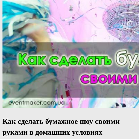
Как сделать бумажное шоу своими
руками в домашних условиях