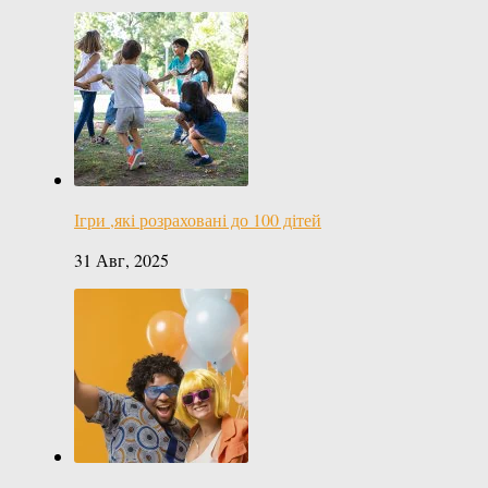
Ігри ,які розраховані до 100 дітей
31 Авг, 2025