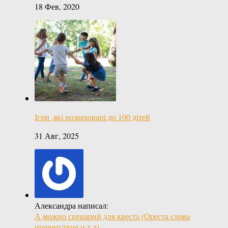
18 Фев, 2020
Ігри ,які розраховані до 100 дітей
31 Авг, 2025
Александра написал:
А можно сценарий для квеста (Ореста слова
приветствия и т.д)