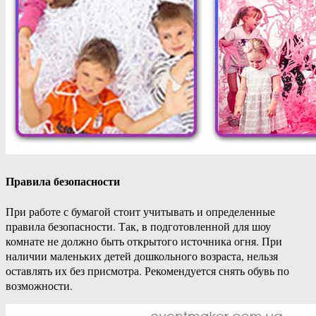
Правила безопасности
При работе с бумагой стоит учитывать и определенные
правила безопасности. Так, в подготовленной для шоу
комнате не должно быть открытого источника огня. При
наличии маленьких детей дошкольного возраста, нельзя
оставлять их без присмотра. Рекомендуется снять обувь по
возможности.