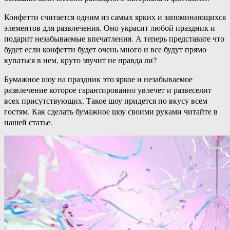
Конфетти считается одним из самых ярких и запоминающихся
элементов для развлечения. Оно украсит любой праздник и
подарит незабываемые впечатления. А теперь представьте что
будет если конфетти будет очень много и все будут прямо
купаться в нем, круто звучит не правда ли?
Бумажное шоу на праздник это яркое и незабываемое
развлечение которое гарантированно увлечет и развеселит
всех присутствующих. Такое шоу придется по вкусу всем
гостям. Как сделать бумажное шоу своими руками читайте в
нашей статье.