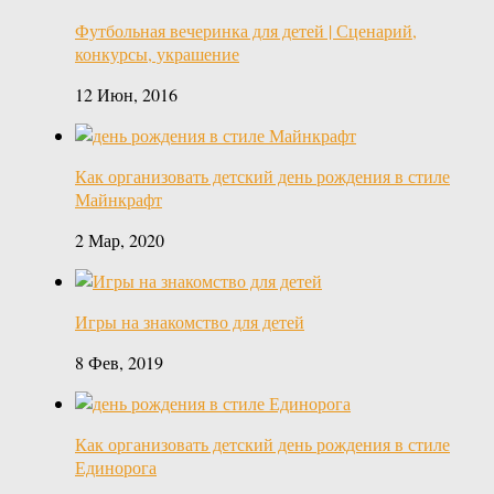
Футбольная вечеринка для детей | Сценарий,
конкурсы, украшение
12 Июн, 2016
Как организовать детский день рождения в стиле
Майнкрафт
2 Мар, 2020
Игры на знакомство для детей
8 Фев, 2019
Как организовать детский день рождения в стиле
Единорога