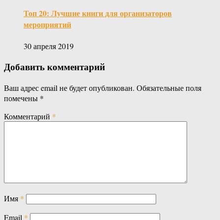
Топ 20: Лучшие книги для организаторов
мероприятий
30 апреля 2019
Добавить комментарий
Ваш адрес email не будет опубликован.
Обязательные поля
помечены
*
Комментарий
*
Имя
*
Email
*