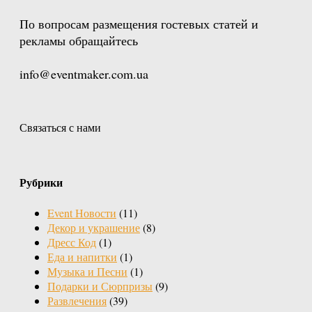
По вопросам размещения гостевых статей и
рекламы обращайтесь
info@eventmaker.com.ua
Связаться с нами
Рубрики
Event Новости
(11)
Декор и украшение
(8)
Дресс Код
(1)
Еда и напитки
(1)
Музыка и Песни
(1)
Подарки и Сюрпризы
(9)
Развлечения
(39)