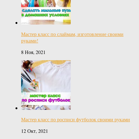
Мастер класс по слаймам, изготовление своими
руками!
8 Ноя, 2021
Мастер класс по росписи футболок своими руками
12 Окт, 2021