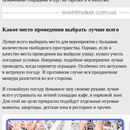
Какое место проведения выбрать лучше всего
Лучше всего выбирать место для мероприятия с большим
количеством свободного пространства. Однако, если в
качестве места проведения вы выбрали улицу, нужно учесть
погодные условия. Например, подобное мероприятие лучше
проводить, когда периметр огражден. Особенно это актуально
в ветреную погоду. В противном случае вся праздничная
мишура разлетится во все стороны.
В спокойную погоду бумажное шоу своими руками лучше
всего устраивать на летней площадке кафе, в парковой зоне.
Для этой же цели прекрасно подойдут отдельные игровые
комнаты, квартиры, детская зона в ресторане и прочее.