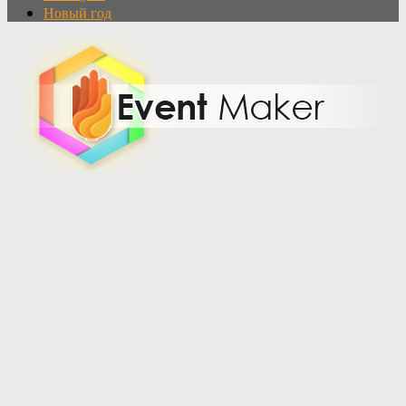
Новый год