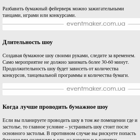
Разбавить бумажный фейерверк можно зажигательными
танцами, играми или конкурсами.
Длительность шоу
Создавая бумажное шоу своими руками, следите за временем.
Само мероприятие не должно занимать более 30-60 минут.
Продолжительность шоу будет зависеть от количества
конкурсов, танцевальной программы и количества бумаги.
Когда лучше проводить бумажное шоу
Если вы планируете проводить шоу в том же помещении где и
застолье, то главное условие – устраивать шоу стоит после
основного застолья. В противном случае вы рискуете попасть
бумажными снарядами в еду, на тарелки и в напитки.