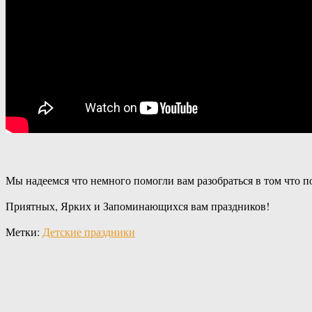
Мы надеемся что немного помогли вам разобраться в том что по
Приятных, Ярких и Запоминающихся вам праздников!
Метки:
Детские праздники