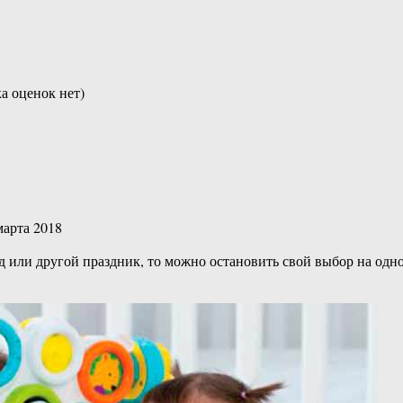
а оценок нет)
марта 2018
год или другой праздник, то можно остановить свой выбор на од