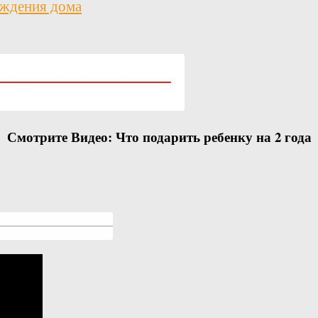
ождения дома
Смотрите Видео:
Что подарить ребенку на 2 года