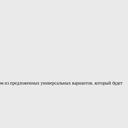
ном из предложенных универсальных вариантов, который будет