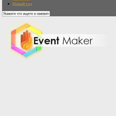
Новый год