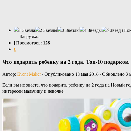
(Пок
Загрузка...
128
|
Просмотров:
0
Что подарить ребенку на 2 года. Топ-10 подарков.
Автор:
Event Maker
· Опубликовано
18 мая 2016
· Обновлено
3 
Если вы не знаете, что подарить ребенку на 2 года на Новый 
интересен мальчику и девочке.