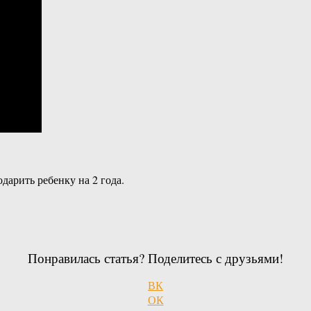
дарить ребенку на 2 года.
Понравилась статья? Поделитесь с друзьями!
ВК
ОК