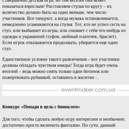
показаться взрослым! Расставляем стулья по кругу – их
количество должно быть на один меньше, чем число
участников. Все танцуют, а когда музыка останавливается,
немедленно усаживаются на стулья. Тот, кто не успел сесть на
стул, или выбывает из игры, или снимает с себя что-нибудь из
одежды и украшений (туфли, шейный платочек, браслет).
Если игрок отказывается продолжать, убирается еще один
стул.
Единственное условие такого развлечения – все участники
должны обладать чувством юмора! Тогда игра будет очень
веселой – ведь можно снять только один ботинок или
пожертвовать рубашкой, оставшись в жилетке…
Конкурс «Попади в цель с биноклем»
Для того, чтобы сделать любую игру интереснее и необычнее,
достаточно просто включить фантазию. По сути, данный