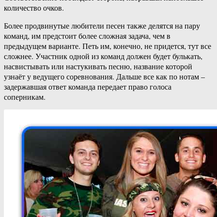
количество очков.
Более продвинутые любители песен также делятся на пару
команд, им предстоит более сложная задача, чем в
предыдущем варианте. Петь им, конечно, не придется, тут все
сложнее. Участник одной из команд должен будет булькать,
насвистывать или настукивать песню, название которой
узнаёт у ведущего соревнования. Дальше все как по нотам –
задержавшая ответ команда передает право голоса
соперникам.