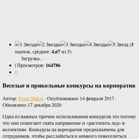
3
(
4,67
оценок, среднее:
из 5)
Загрузка...
164786
|
Просмотров:
0
Веселые и прикольные конкурсы на корпоратив
Автор:
Event Maker
· Опубликовано
14 февраля 2017
·
Обновлено
17 декабря 2020
Одна из важных причин использования конкурсов это потому
что они помогают снять напряжение и «растопить лед» в
коллективе. Конкурсы на корпоратив предназначены для
сотрудников, чтобы расслабиться и немного повеселиться