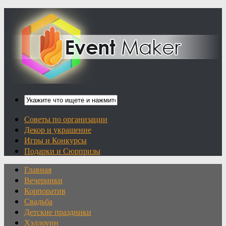
Советы по организации
Декор и украшение
Игры и Конкурсы
Подарки и Сюрпризы
Главная
Вечеринки
Корпоратив
Свадьба
Детские праздники
Хэллоуин