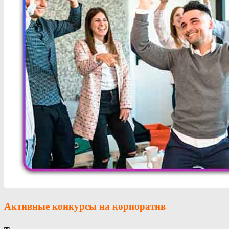
Активные конкурсы
на корпоратив