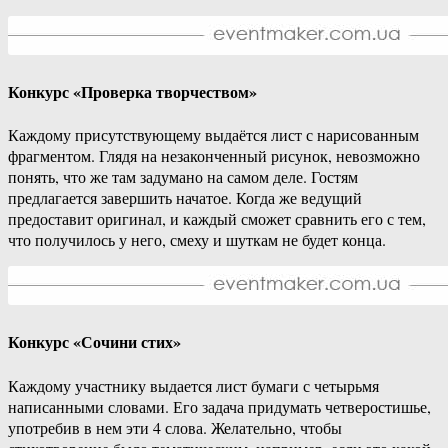
Конкурс «Проверка творчеством»
Каждому присутствующему выдаётся лист с нарисованным
фрагментом. Глядя на незаконченный рисунок, невозможно
понять, что же там задумано на самом деле. Гостям
предлагается завершить начатое. Когда же ведущий
предоставит оригинал, и каждый сможет сравнить его с тем,
что получилось у него, смеху и шуткам не будет конца.
Конкурс «Сочини стих»
Каждому участнику выдается лист бумаги с четырьмя
написанными словами. Его задача придумать четверостишье,
употребив в нем эти 4 слова. Желательно, чтобы