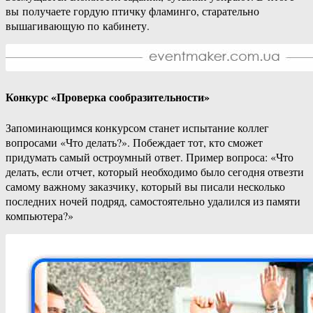
вы получаете гордую птичку фламинго, старательно
вышагивающую по кабинету.
Конкурс «Проверка сообразительности»
Запоминающимся конкурсом станет испытание коллег
вопросами «Что делать?». Побеждает тот, кто сможет
придумать самый остроумный ответ. Пример вопроса: «Что
делать, если отчет, который необходимо было сегодня отвезти
самому важному заказчику, который вы писали несколько
последних ночей подряд, самостоятельно удалился из памяти
компьютера?»