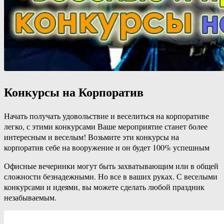
Конкурсы на Корпоратив
Начать получать удовольствие и веселиться на корпоративе
легко, с этими конкурсами Ваше мероприятие станет более
интересным и веселым! Возьмите эти конкурсы на
корпоратив себе на вооружение и он будет 100% успешным
Офисные вечеринки могут быть захватывающим или в общей
сложности безнадежными. Но все в ваших руках. С веселыми
конкурсами и идеями, вы можете сделать любой праздник
незабываемым.