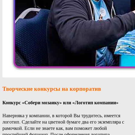
Творческие конкурсы
на корпоратив
Конкурс «Собери мозаику» или «Логотип компании»
Наверняка у компании, в которой Вы трудитесь, имеется
логотип. Сделайте на цветной бумаге два его экземпляра с
рамочкой. Если не знаете как, вам поможет любой
простейший фотошоп. После оформления логотипа