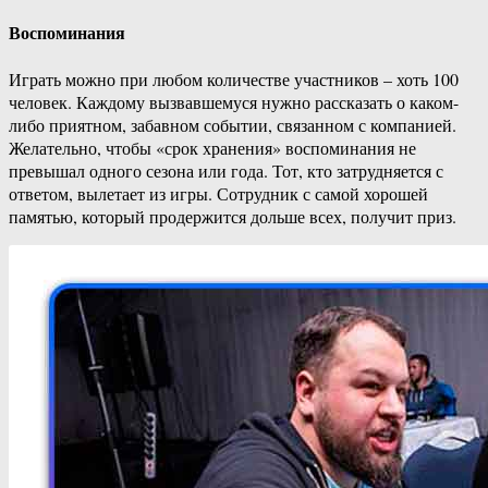
Воспоминания
Играть можно при любом количестве участников – хоть 100
человек. Каждому вызвавшемуся нужно рассказать о каком-
либо приятном, забавном событии, связанном с компанией.
Желательно, чтобы «срок хранения» воспоминания не
превышал одного сезона или года. Тот, кто затрудняется с
ответом, вылетает из игры. Сотрудник с самой хорошей
памятью, который продержится дольше всех, получит приз.