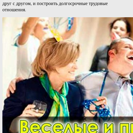
друг с другом, и построить долгосрочные трудовые
отношения.