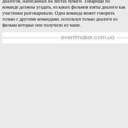
диалогов, написанных на листах бумаги. Товарищи по
команде должны угадать, из каких фильмов взяты диалоги как
участники разговаривали. Одна команда может говорить
только с другими командами, используя только диалоги из
фильма которые они получили из чаши.