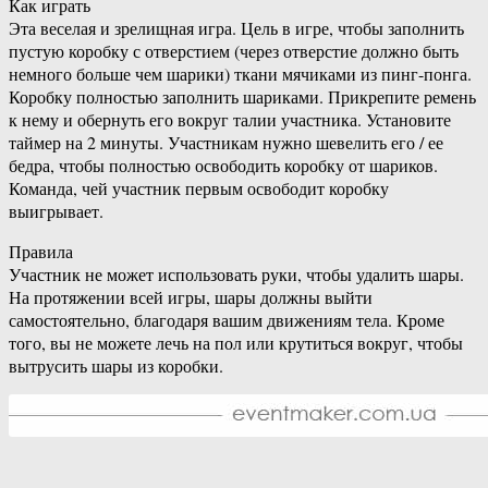
Как играть
Эта веселая и зрелищная игра. Цель в игре, чтобы заполнить
пустую коробку с отверстием (через отверстие должно быть
немного больше чем шарики) ткани мячиками из пинг-понга.
Коробку полностью заполнить шариками. Прикрепите ремень
к нему и обернуть его вокруг талии участника. Установите
таймер на 2 минуты. Участникам нужно шевелить его / ее
бедра, чтобы полностью освободить коробку от шариков.
Команда, чей участник первым освободит коробку
выигрывает.
Правила
Участник не может использовать руки, чтобы удалить шары.
На протяжении всей игры, шары должны выйти
самостоятельно, благодаря вашим движениям тела. Кроме
того, вы не можете лечь на пол или крутиться вокруг, чтобы
вытрусить шары из коробки.