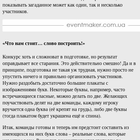
показывать загаданное может как один, так и несколько
участников.
«Что нам стоит… слово построить!»
Конкурс хоть и сложноват в подготовке, но результат
оправдывает все старания. Это действительно смешно! Да и в
принципе, подготовка не такая уж трудная, нужно просто не
упустить ничего и правильно организовать участников.
Нужно раздобыть достаточно большие плакаты с
изображениями букв. Некоторые буквы, например, часто
встречающиеся гласные, можно делать по две. Желающих
поучаствовать делят на две команды, каждому игроку
вручается одна буква (её крепят на грудь), либо две буквы
(тогда плакатом будет украшена ещё и спина).
Итак, команды готовы и теперь им предстоит составить из
имеющихся на них букв слова – реальные слова, которые