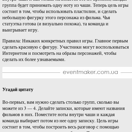
группа будет принимать одну ноту из чаши. Теперь цель игры
состоит в том, чтобы использовать пластилин, и сделать
небольшую фигурку этого персонажа из фильма. Чья
статуэтка готова (и визуально похожа), та команда и
выигрывает игру.
Правила: Никаких конкретных правил игры. Главное первым
сделать красивую с фигуру. Участники могут воспользоваться
Интернетом и посмотреть на образы персонажей, чтобы
сделать их более узнаваемыми.
Угадай цитату
Во-первых, вам нужно сделать столько групп, сколько вы
можете из 3 — 4. Делайте записки, которые имеют названия
фильмов в них. Поместите ноты внутри чаши и каждая
команда выбирает потом из нее одну записку. Цель игры
состоит в том, чтобы построить весь разговор с помощью