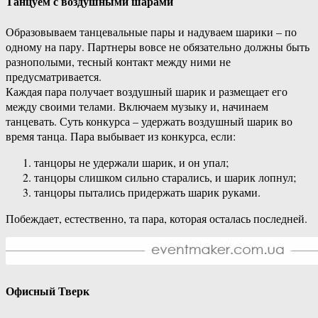
Танцуем с воздушными шарами
Образовываем танцевальные пары и надуваем шарики – по
одному на пару. Партнеры вовсе не обязательно должны быть
разнополыми, тесный контакт между ними не
предусматривается.
Каждая пара получает воздушный шарик и размещает его
между своими телами. Включаем музыку и, начинаем
танцевать. Суть конкурса – удержать воздушный шарик во
время танца. Пара выбывает из конкурса, если:­
танцоры не удержали шарик, и он упал;
­танцоры слишком сильно старались, и шарик лопнул;
­танцоры пытались придержать шарик руками.
Побеждает, естественно, та пара, которая осталась последней.
Офисный Тверк