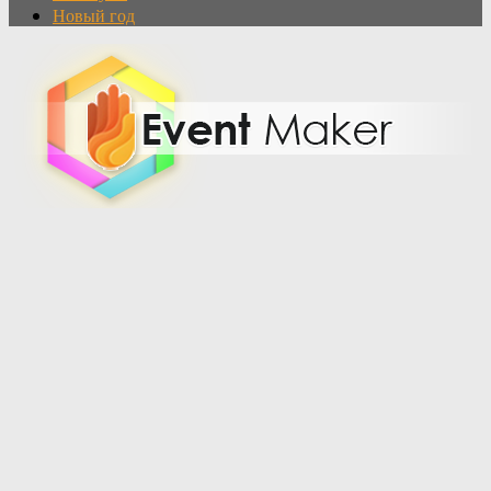
Новый год