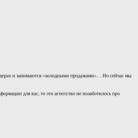
тендерах и занимаются «холодными продажами»… Но сейчас мы
формации для вас, то это агентство не позаботилось про