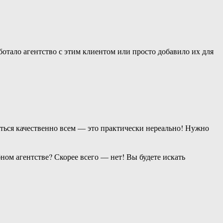
отало агентство с этим клиентом или просто добавило их для
аться качественно всем — это практически нереально! Нужно
бном агентстве? Скорее всего — нет! Вы будете искать