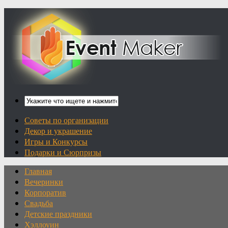
Советы по организации
Декор и украшение
Игры и Конкурсы
Подарки и Сюрпризы
Главная
Вечеринки
Корпоратив
Свадьба
Детские праздники
Хэллоуин