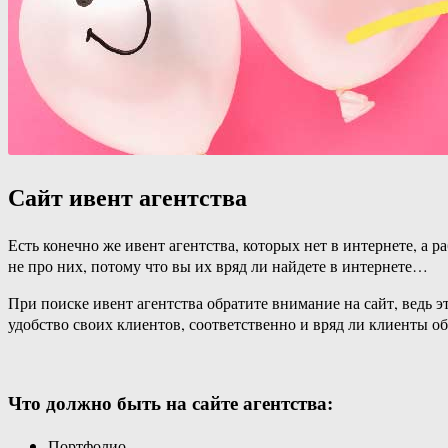
Сайт ивент агентства
Есть конечно же ивент агентства, которых нет в интернете, 
не про них, потому что вы их вряд ли найдете в интернете…
При поиске ивент агентства обратите внимание на сайт, ведь э
удобство своих клиентов, соответственно и вряд ли клиенты об
Что должно быть на сайте агентства:
Портфолио.