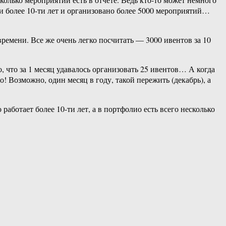
ии более 10-ти лет и организовано более 5000 мероприятий…
времени. Все же очень легко посчитать — 3000 ивентов за 10
 что за 1 месяц удавалось организовать 25 ивентов… А когда
! Возможно, один месяц в году, такой пережить (декабрь), а
работает более 10-ти лет, а в портфолио есть всего несколько