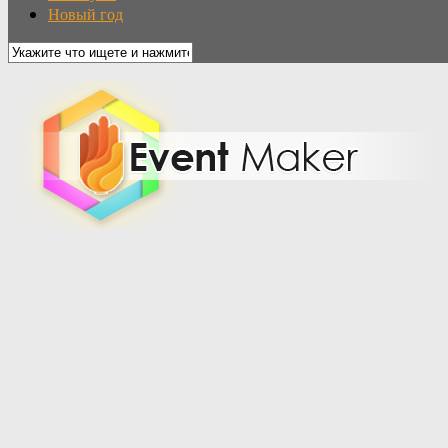
Новый год