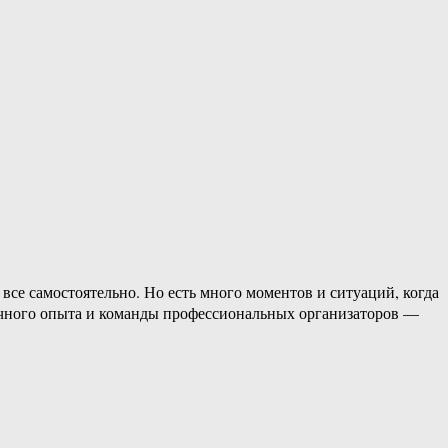
все самостоятельно. Но есть много моментов и ситуаций, когда
точного опыта и команды профессиональных организаторов —