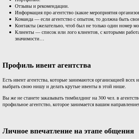
Отзывы и рекомендации.
Информация про агентство (какие мероприятия организовыв
Команда — если агентство с опытом, то должна быть своя
Контакты (желательно, чтоб был не только один номер мо
Клиенты — список или лого клиентов, с которыми работа
значимости…
Профиль ивент агентства
Есть ивент агентства, которые занимаются организацией всех 
выбрать свою нишу и делать крутые ивенты в этой нише.
Вы же не станете заказывать тимбилдинг на 300 чел. в агентст
профильное агентство, которое занимается вашим направление
Личное впечатление на этапе общения