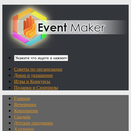
Советы по организации
Декор и украшение
Игры и Конкурсы
Подарки и Сюрпризы
Главная
Вечеринки
Корпоратив
Свадьба
Детские праздники
Хэллоуин