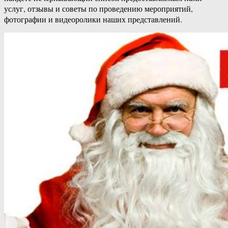
услуг, отзывы и советы по проведению мероприятий,
фотографии и видеоролики наших представлений.