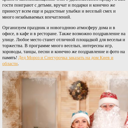
гости поиграют с детьми, вручат и подарки и конечно же
принесут всем еще и радостные улыбки и веселый смех и
много незабываемых впечатлений.
Организуем праздник и новогоднюю атмосферу дома и в
офисе, в кафе и в ресторане. Также возможно поздравление на
улице. Любое место станет отличной площадкой для веселья и
торжества. В программе много веселых, интересны игр,
хороводы, танцы, песни и конечно же поздравление и фото на
память!
Дед Мороз и Снегурочка заказать на дом Киев и
области
.