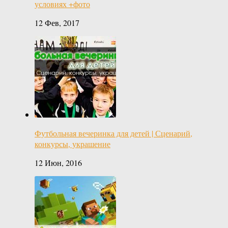
условиях +фото
12 Фев, 2017
Футбольная вечеринка для детей | Сценарий,
конкурсы, украшение
12 Июн, 2016