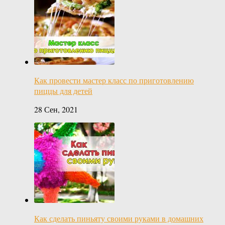
Как провести мастер класс по приготовлению
пиццы для детей
28 Сен, 2021
Как сделать пиньяту своими руками в домашних