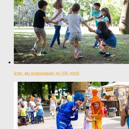
Ігри ,які розраховані до 100 дітей