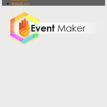
Новый год