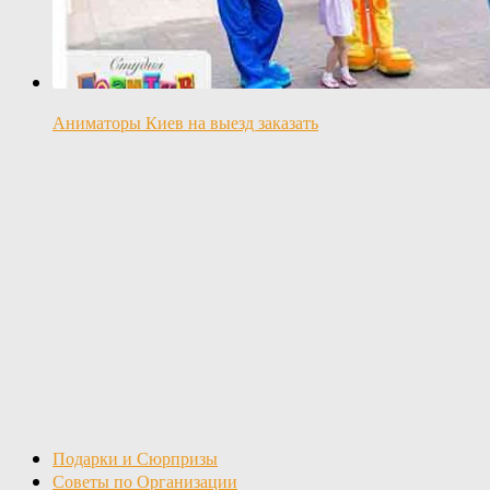
Аниматоры Киев на выезд заказать
Подарки и Сюрпризы
Советы по Организации