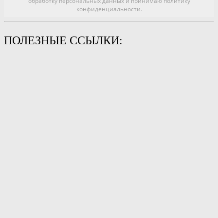
обработку персональных данных и принимаю политику
конфиденциальности.
ПОЛЕЗНЫЕ ССЫЛКИ: