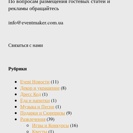
По вопросам размещения гостевых статей и
рекламы обращайтесь
info@eventmaker.com.ua
Связаться с нами
Рубрики
Event Новости
(11)
Декор и украшение
(8)
Дресс Код
(1)
Еда и напитки
(1)
Музыка и Песни
(1)
Подарки и Сюрпризы
(9)
Развлечения
(39)
Игры и Конкурсы
(16)
Квесты
(1)