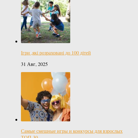
Ігри ,які розраховані до 100 дітей
31 Авг, 2025
Самые смешные игры и конкурсы для взрослых
ТОП-30