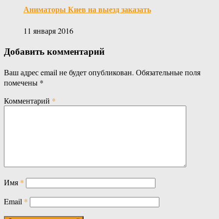
Аниматоры Киев на выезд заказать
11 января 2016
Добавить комментарий
Ваш адрес email не будет опубликован.
Обязательные поля
помечены
*
Комментарий
*
Имя
*
Email
*