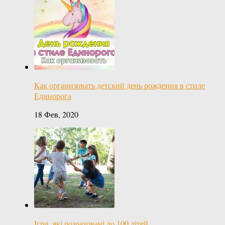
Как организовать детский день рождения в стиле
Единорога
18 Фев, 2020
Ігри ,які розраховані до 100 дітей