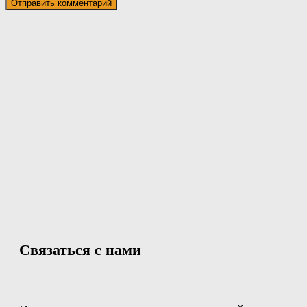
Связаться с нами