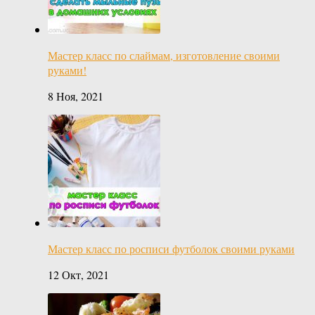
Мастер класс по слаймам, изготовление своими
руками!
8 Ноя, 2021
Мастер класс по росписи футболок своими руками
12 Окт, 2021