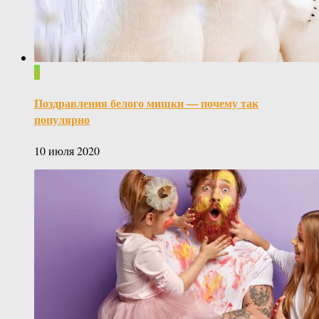
0
Поздравления белого мишки — почему так
популярно
10 июля 2020