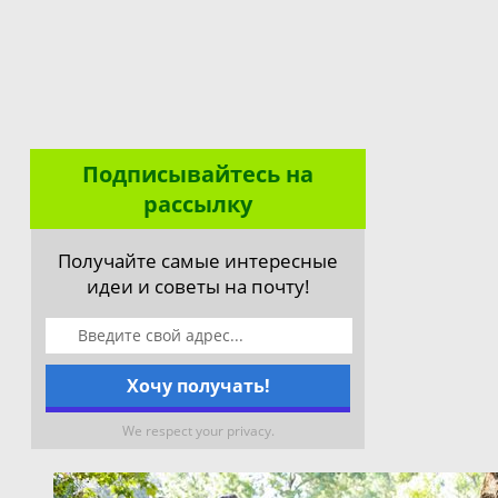
Подписывайтесь на
рассылку
Получайте самые интересные
идеи и советы на почту!
We respect your privacy.