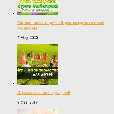
Как организовать детский день рождения в стиле
Майнкрафт
2 Мар, 2020
Игры на знакомство для детей
8 Фев, 2019