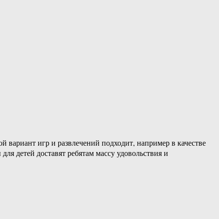
й вариант игр и развлечений подходит, например в качестве
ля детей доставят ребятам массу удовольствия и