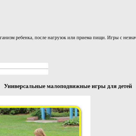
ганизм ребенка, после нагрузок или приема пищи. Игры с незна
Универсальные малоподвижные игры для детей