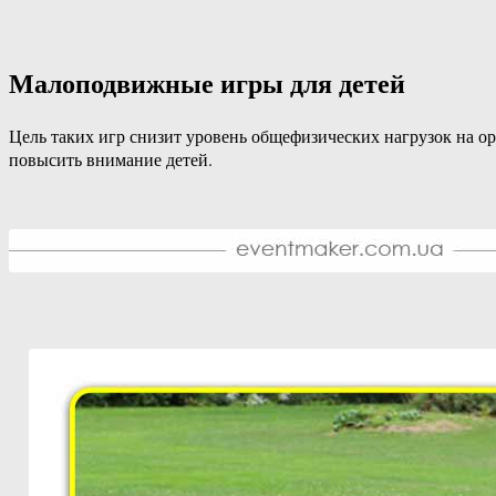
Малоподвижные игры для детей
Цель таких игр снизит уровень общефизических нагрузок на ор
повысить внимание детей.