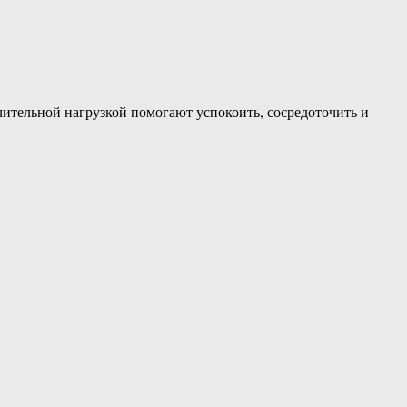
чительной нагрузкой помогают успокоить, сосредоточить и