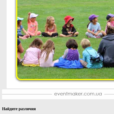
Найдите различия