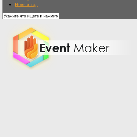
Новый год