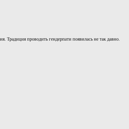
ия. Традиция проводить гендерпати появилась не так давно.