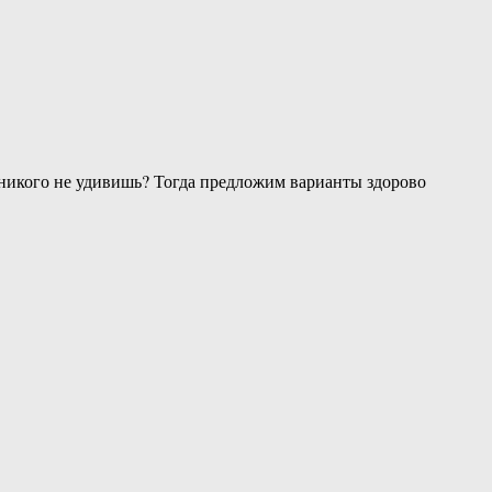
е никого не удивишь? Тогда предложим варианты здорово