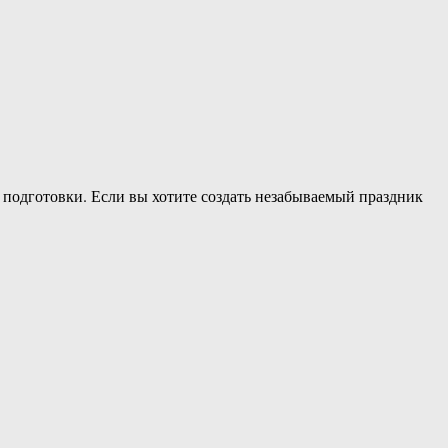
 подготовки. Если вы хотите создать незабываемый праздник