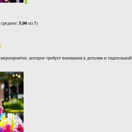
0
5,00
 среднее:
из 5)
»
мероприятие, которое требует внимания к деталям и тщательной