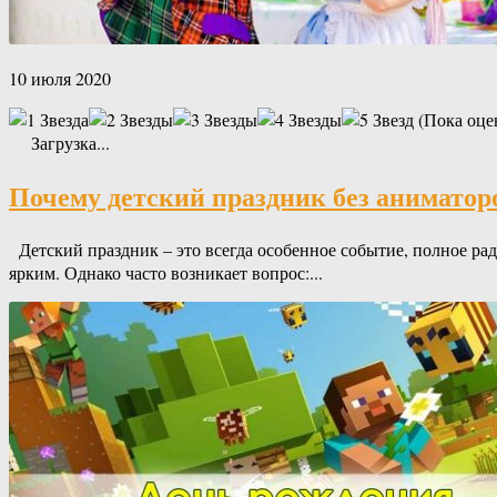
10 июля 2020
(Пока оце
Загрузка...
Почему детский праздник без аниматор
Детский праздник – это всегда особенное событие, полное рад
ярким. Однако часто возникает вопрос:...