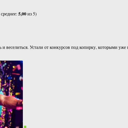
5,00
 среднее:
из 5)
ть и веселиться. Устали от конкурсов под копирку, которыми уж