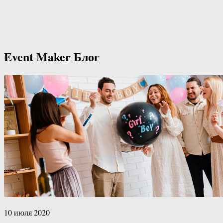
Event Maker
Блог
10 июля 2020