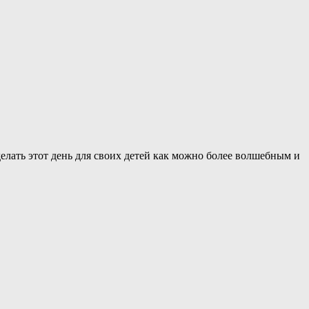
елать этот день для своих детей как можно более волшебным и